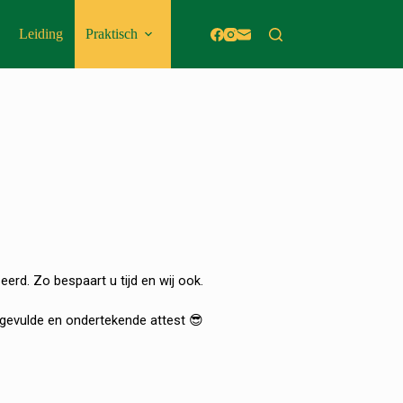
Leiding
Praktisch