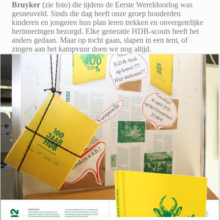
Bruyker
(zie foto) die tijdens de Eerste Wereldoorlog was
gesneuveld. Sinds die dag heeft onze groep honderden
kinderen en jongeren hun plan leren trekken en onvergetelijke
herinneringen bezorgd. Elke generatie HDB-scouts heeft het
anders gedaan. Maar op tocht gaan, slapen in een tent, of
zingen aan het kampvuur doen we nog altijd.